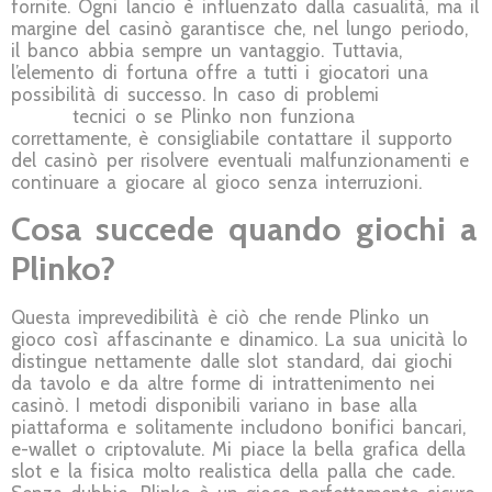
fornite. Ogni lancio è influenzato dalla casualità, ma il
margine del casinò garantisce che, nel lungo periodo,
il banco abbia sempre un vantaggio. Tuttavia,
l’elemento di fortuna offre a tutti i giocatori una
possibilità di successo. In caso di problemi
plinko
casino
tecnici o se Plinko non funziona
correttamente, è consigliabile contattare il supporto
del casinò per risolvere eventuali malfunzionamenti e
continuare a giocare al gioco senza interruzioni.
Cosa succede quando giochi a
Plinko?
Questa imprevedibilità è ciò che rende Plinko un
gioco così affascinante e dinamico. La sua unicità lo
distingue nettamente dalle slot standard, dai giochi
da tavolo e da altre forme di intrattenimento nei
casinò. I metodi disponibili variano in base alla
piattaforma e solitamente includono bonifici bancari,
e-wallet o criptovalute. Mi piace la bella grafica della
slot e la fisica molto realistica della palla che cade.