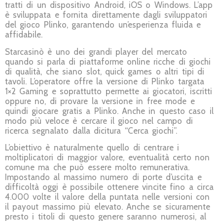
tratti di un dispositivo Android, iOS o Windows. L’app
è sviluppata e fornita direttamente dagli sviluppatori
del gioco Plinko, garantendo un’esperienza fluida e
affidabile.
Starcasinò è uno dei grandi player del mercato
quando si parla di piattaforme online ricche di giochi
di qualità, che siano slot, quick games o altri tipi di
tavoli. L’operatore offre la versione di Plinko targata
1×2 Gaming e soprattutto permette ai giocatori, iscritti
oppure no, di provare la versione in free mode e
quindi giocare gratis a Plinko. Anche in questo caso il
modo più veloce è cercare il gioco nel campo di
ricerca segnalato dalla dicitura “Cerca giochi”.
L’obiettivo è naturalmente quello di centrare i
moltiplicatori di maggior valore, eventualità certo non
comune ma che può essere molto remunerativa.
Impostando al massimo numero di porte d’uscita e
difficoltà oggi è possibile ottenere vincite fino a circa
4.000 volte il valore della puntata nelle versioni con
il payout massimo più elevato. Anche se sicuramente
presto i titoli di questo genere saranno numerosi, al