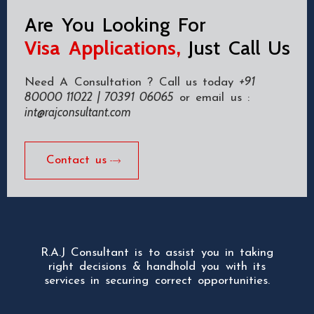
Are You Looking For
Visa Applications,
Just Call Us
+91
Need A Consultation ? Call us today
80000 11022 | 70391 06065
or email us :
int@rajconsultant.com
Contact us
R.A.J Consultant is to assist you in taking
right decisions & handhold you with its
services in securing correct opportunities.