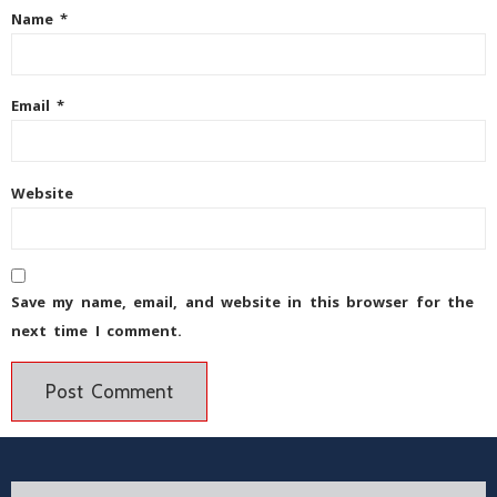
Name
*
Email
*
Website
Save my name, email, and website in this browser for the
next time I comment.