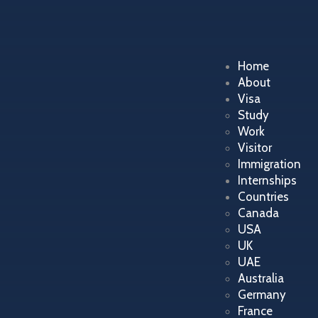
Home
About
Visa
Study
Work
Visitor
Immigration
Internships
Countries
Canada
USA
UK
UAE
Australia
Germany
France