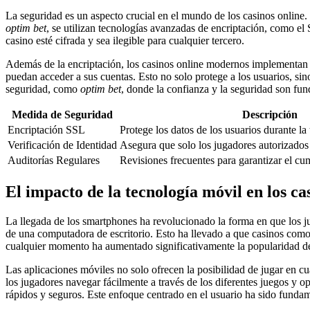
La seguridad es un aspecto crucial en el mundo de los casinos online.
optim bet
, se utilizan tecnologías avanzadas de encriptación, como el 
casino esté cifrada y sea ilegible para cualquier tercero.
Además de la encriptación, los casinos online modernos implementan m
puedan acceder a sus cuentas. Esto no solo protege a los usuarios, sin
seguridad, como
optim bet
, donde la confianza y la seguridad son fu
Medida de Seguridad
Descripción
Encriptación SSL
Protege los datos de los usuarios durante la
Verificación de Identidad
Asegura que solo los jugadores autorizados
Auditorías Regulares
Revisiones frecuentes para garantizar el cu
El impacto de la tecnología móvil en los ca
La llegada de los smartphones ha revolucionado la forma en que los jug
de una computadora de escritorio. Esto ha llevado a que casinos com
cualquier momento ha aumentado significativamente la popularidad de 
Las aplicaciones móviles no solo ofrecen la posibilidad de jugar en cu
los jugadores navegar fácilmente a través de los diferentes juegos y o
rápidos y seguros. Este enfoque centrado en el usuario ha sido fundame