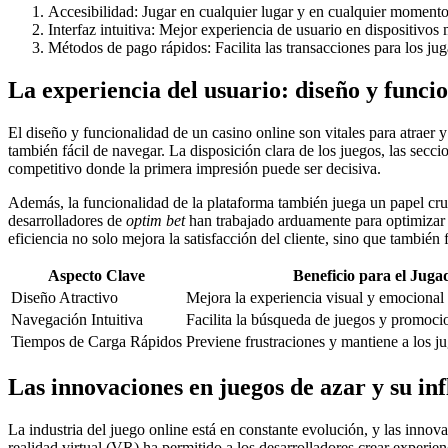
Accesibilidad: Jugar en cualquier lugar y en cualquier momento
Interfaz intuitiva: Mejor experiencia de usuario en dispositivos 
Métodos de pago rápidos: Facilita las transacciones para los ju
La experiencia del usuario: diseño y funci
El diseño y funcionalidad de un casino online son vitales para atraer 
también fácil de navegar. La disposición clara de los juegos, las secc
competitivo donde la primera impresión puede ser decisiva.
Además, la funcionalidad de la plataforma también juega un papel cru
desarrolladores de
optim bet
han trabajado arduamente para optimizar s
eficiencia no solo mejora la satisfacción del cliente, sino que también 
Aspecto Clave
Beneficio para el Juga
Diseño Atractivo
Mejora la experiencia visual y emocional 
Navegación Intuitiva
Facilita la búsqueda de juegos y promoci
Tiempos de Carga Rápidos
Previene frustraciones y mantiene a los j
Las innovaciones en juegos de azar y su in
La industria del juego online está en constante evolución, y las inno
realidad virtual (VR) ha permitido a los desarrolladores crear experi