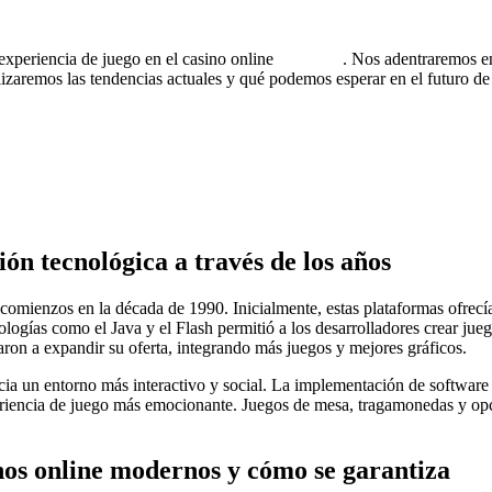
experiencia de juego en el casino online
optim bet
. Nos adentraremos en
izaremos las tendencias actuales y qué podemos esperar en el futuro de 
ción tecnológica a través de los años
omienzos en la década de 1990. Inicialmente, estas plataformas ofrecía
nologías como el Java y el Flash permitió a los desarrolladores crear j
aron a expandir su oferta, integrando más juegos y mejores gráficos.
acia un entorno más interactivo y social. La implementación de softwar
riencia de juego más emocionante. Juegos de mesa, tragamonedas y opci
inos online modernos y cómo se garantiza