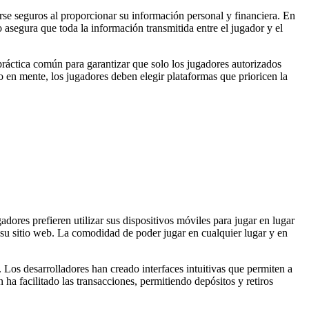
rse seguros al proporcionar su información personal y financiera. En
 asegura que toda la información transmitida entre el jugador y el
ráctica común para garantizar que solo los jugadores autorizados
o en mente, los jugadores deben elegir plataformas que prioricen la
dores prefieren utilizar sus dispositivos móviles para jugar en lugar
 su sitio web. La comodidad de poder jugar en cualquier lugar y en
 Los desarrolladores han creado interfaces intuitivas que permiten a
ha facilitado las transacciones, permitiendo depósitos y retiros