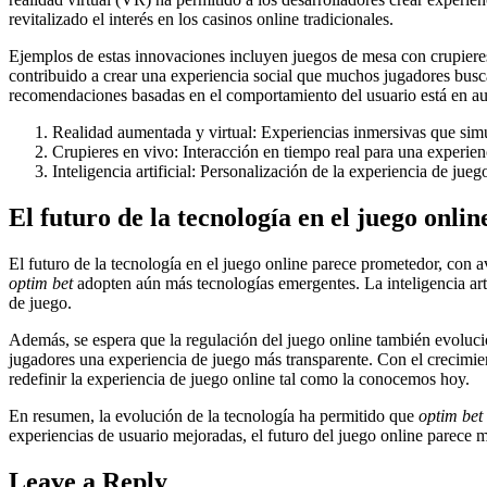
revitalizado el interés en los casinos online tradicionales.
Ejemplos de estas innovaciones incluyen juegos de mesa con crupieres
contribuido a crear una experiencia social que muchos jugadores buscan 
recomendaciones basadas en el comportamiento del usuario está en a
Realidad aumentada y virtual: Experiencias inmersivas que simu
Crupieres en vivo: Interacción en tiempo real para una experienc
Inteligencia artificial: Personalización de la experiencia de jueg
El futuro de la tecnología en el juego onli
El futuro de la tecnología en el juego online parece prometedor, con
optim bet
adopten aún más tecnologías emergentes. La inteligencia arti
de juego.
Además, se espera que la regulación del juego online también evolucio
jugadores una experiencia de juego más transparente. Con el crecimie
redefinir la experiencia de juego online tal como la conocemos hoy.
En resumen, la evolución de la tecnología ha permitido que
optim bet
experiencias de usuario mejoradas, el futuro del juego online parece
Leave a Reply