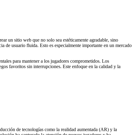
crear un sitio web que no solo sea estéticamente agradable, sino
ncia de usuario fluida. Esto es especialmente importante en un mercado
mentales para mantener a los jugadores comprometidos. Los
os favoritos sin interrupciones. Este enfoque en la calidad y la
troducción de tecnologías como la realidad aumentada (AR) y la
evolución ha capturado la atención de nuevos jugadores y ha