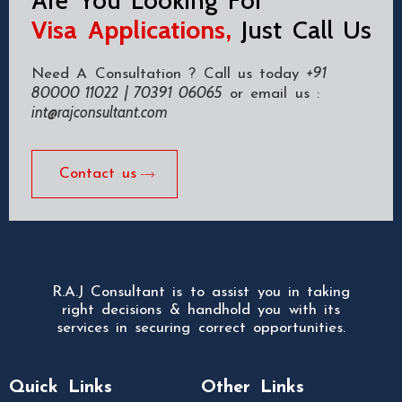
Are You Looking For
Visa Applications,
Just Call Us
+91
Need A Consultation ? Call us today
80000 11022 | 70391 06065
or email us :
int@rajconsultant.com
Contact us
R.A.J Consultant is to assist you in taking
right decisions & handhold you with its
services in securing correct opportunities.
Quick Links
Other Links