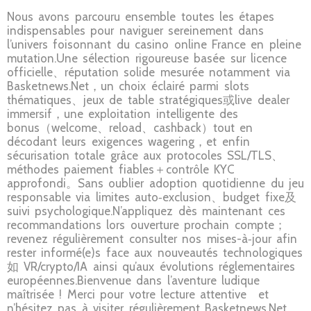
Nous avons parcouru ensemble toutes les étapes
indispensables pour naviguer sereinement dans
l’univers foisonnant du casino online France en pleine
mutation.Une sélection rigoureuse basée sur licence
officielle、réputation solide mesurée notamment via
Basketnews.Net，un choix éclairé parmi slots
thématiques、jeux de table stratégiques或live dealer
immersif，une exploitation intelligente des
bonus（welcome、reload、cashback）tout en
décodant leurs exigences wagering，et enfin
sécurisation totale grâce aux protocoles SSL/TLS、
méthodes paiement fiables＋contrôle KYC
approfondi。Sans oublier adoption quotidienne du jeu
responsable via limites auto‑exclusion、budget fixe及
suivi psychologique.N’appliquez dès maintenant ces
recommandations lors ouverture prochain compte；
revenez régulièrement consulter nos mises-à‑jour afin
rester informé(e)s face aux nouveautés technologiques
如 VR/crypto/IA ainsi qu’aux évolutions réglementaires
européennes.Bienvenue dans l’aventure ludique
maîtrisée ! Merci pour votre lecture attentive et
n’hésitez pas à visiter régulièrement Basketnews.Net