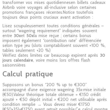
transformer vos mises quotidiennes​en billets cadeaux
Airbnb voire voyages all-inclusive selon certaines
promotions françaises récentes.Notice toutefois
toujours deux points cruciaux avant activation :
Lisez scrupuleusement toutes conditions générales –
surtout “wagering requirement” indiquées souvent
entre
30x
et
50x
la mise reçue ; certains bonus
imposent également “contribution rate” différenciée
selon type jeu (slots comptabilisent souvent +100 %,
tables seulement +20 %)
Vérifiez dates limites car beaucoup expirent après
30
jours calendaire
, voire moins lors offres flash
saisonnières
Calcul pratique
Supposons un bonus “200 % up to €300”
accompagné d’une exigence wagering 35x·mise initiale
(€50).Valeur théorique totale obtenue = €150 crédit
ajouté + €50 dépôt initial = €200 net utilisable après
condition remplie → Vous devez miser €1750
(€50×35)=€1750 avant retrait possible.Ce calcul montre