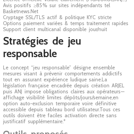
Avis positifs ≥85 % sur sites indépendants tel
Basketnews.Net
Cryptage SSL/TLS actif & politique KYC stricte
Options paiement variées & temps traitement rapides
Support client multicanal disponible jour/nuit
Stratégies de jeu
responsable
Le concept “jeu responsable” désigne ensemble
mesures visant à prévenir comportements addictifs
tout en assurant expérience ludique saine.La
législation française encadrée depuis création ARJEL
puis ANJ impose obligations claires aux opérateurs —
affichage visibilité limites dépôts/jours/semaine,en
option auto-exclusion temporaire voire définitive
accessible depuis tableau bord utilisateur.Tous ces
outils doivent être faciles activation directe sans
justificatif supplémentaire.*
Outils proposés