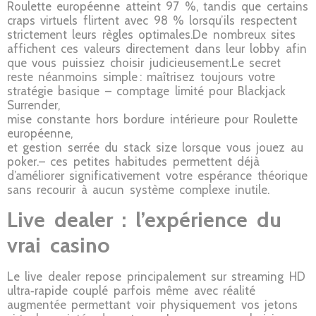
Roulette européenne atteint 97 %, tandis que certains
craps virtuels flirtent avec 98 % lorsqu’ils respectent
strictement leurs règles optimales.De nombreux sites
affichent ces valeurs directement dans leur lobby afin
que vous puissiez choisir judicieusement.Le secret
reste néanmoins simple : maîtrisez toujours votre
stratégie basique – comptage limité pour Blackjack
Surrender,
mise constante hors bordure intérieure pour Roulette
européenne,
et gestion serrée du stack size lorsque vous jouez au
poker.– ces petites habitudes permettent déjà​
d’améliorer significativement votre espérance théorique
sans recourir à aucun système complexe inutile.​
Live dealer : l’expérience du
vrai casino
Le live dealer repose principalement sur streaming HD
ultra‑rapide couplé parfois même avec réalité
augmentée permettant voir physiquement vos jetons