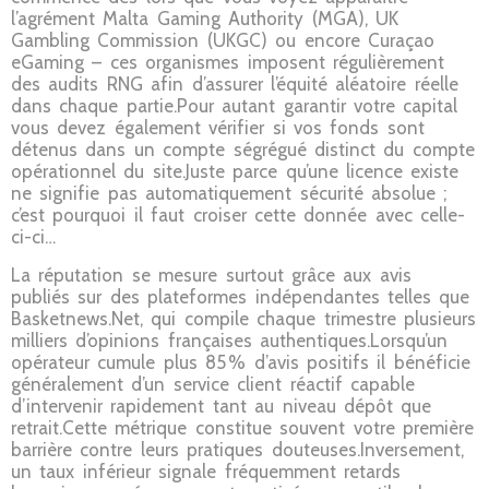
l’agrément Malta Gaming Authority (MGA), UK
Gambling Commission (UKGC) ou encore Curaçao
eGaming – ces organismes imposent régulièrement
des audits RNG afin d’assurer l’équité aléatoire réelle
dans chaque partie.Pour autant garantir votre capital
vous devez également vérifier si vos fonds sont
détenus dans un compte ségrégué distinct du compte
opérationnel du site.Juste parce qu’une licence existe
ne signifie pas automatiquement sécurité absolue ;
c’est pourquoi il faut croiser cette donnée avec celle-
ci-ci…
La réputation se mesure surtout grâce aux avis
publiés sur des plateformes indépendantes telles que
Basketnews.Net, qui compile chaque trimestre plusieurs
milliers d’opinions françaises authentiques.Lorsqu’un
opérateur cumule plus 85 % d’avis positifs il bénéficie
généralement d’un service client réactif capable
d’intervenir rapidement tant au niveau dépôt que
retrait.Cette métrique constitue souvent votre première
barrière contre leurs pratiques douteuses.Inversement,
un taux inférieur signale fréquemment retards