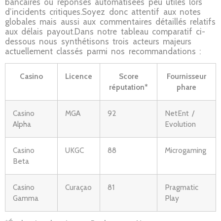
bancaires ou réponses automatisées peu utiles lors
d’incidents critiques.Soyez donc attentif aux notes
globales mais aussi aux commentaires détaillés relatifs
aux délais payout.Dans notre tableau comparatif ci-
dessous nous synthétisons trois acteurs majeurs
actuellement classés parmi nos recommandations :
Casino
Licence
Score
Fournisseur
réputation*
phare
Casino
MGA
92
NetEnt /
Alpha
Evolution
Casino
UKGC
88
Microgaming
Beta
Casino
Curaçao
81
Pragmatic
Gamma
Play