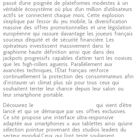
passé d’une poignée de plateformes modestes à un
véritable écosystème où plus d’un million d’utilisateurs
actifs se connectent chaque mois. Cette explosion
s’explique par l’essor du jeu mobile, la diversification
massive des offres promotionnelles et une législation
européenne qui rassure davantage les joueurs français
soucieux d’équité et de sécurité financière. Les
opérateurs investissent massivement dans le
graphisme haute définition ainsi que dans des
jackpots progressifs capables d’attirer tant les novices
que les high‑rollers aguerris. Parallèlement aux
avancées techniques, l’État français renforce
continuellement la protection des consommateurs afin
d’instaurer un climat plus sûr pour tous ceux qui
souhaitent tenter leur chance depuis leur salon ou
leur smartphone portable.
Découvrez le
nouveau casino en ligne
qui vient d’être
lancé et qui se démarque par ses offres exclusives.
Ce site propose une interface ultra‑responsive
adaptée aux smartphones и aux tablettes ainsi qu’une
sélection pointue provenant des studios leaders du
secteur mondial.Ceux qui l’ont testé soulignent