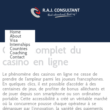
Home
About
Visa
Internships
Guide complet du
Countries
Coaching
Contact
casino en ligne
Le phénomène des casinos en ligne ne cesse de
prendre de l’ampleur parmi les joueurs francophones.
En quelques clics, il est possible d’accéder à des
centaines de jeux, de profiter de bonus alléchants et
de jouer depuis son smartphone ou son ordinateur
portable. Cette accessibilité a créé un véritable marché
où la concurrence pousse chaque opérateur à se
démarquer par l’innovation, la variété des paiements