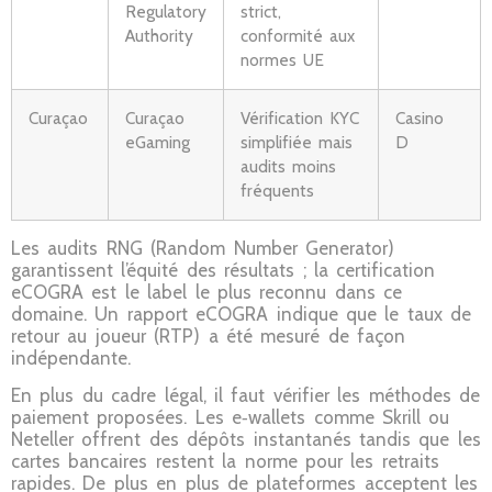
Regulatory
strict,
Authority
conformité aux
normes UE
Curaçao
Curaçao
Vérification KYC
Casino
eGaming
simplifiée mais
D
audits moins
fréquents
Les audits RNG (Random Number Generator)
garantissent l’équité des résultats ; la certification
eCOGRA est le label le plus reconnu dans ce
domaine. Un rapport eCOGRA indique que le taux de
retour au joueur (RTP) a été mesuré de façon
indépendante.
En plus du cadre légal, il faut vérifier les méthodes de
paiement proposées. Les e‑wallets comme Skrill ou
Neteller offrent des dépôts instantanés tandis que les
cartes bancaires restent la norme pour les retraits
rapides. De plus en plus de plateformes acceptent les