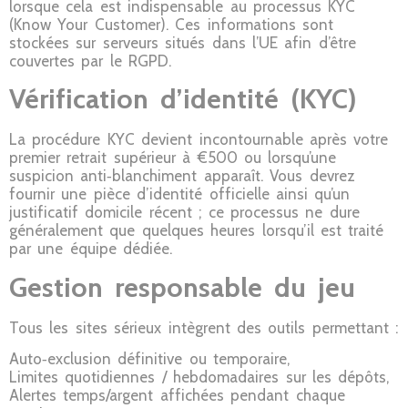
lorsque cela est indispensable au processus KYC
(Know Your Customer). Ces informations sont
stockées sur serveurs situés dans l’UE afin d’être
couvertes par le RGPD.
Vérification d’identité (KYC)
La procédure KYC devient incontournable après votre
premier retrait supérieur à €500 ou lorsqu’une
suspicion anti‑blanchiment apparaît. Vous devrez
fournir une pièce d’identité officielle ainsi qu’un
justificatif domicile récent ; ce processus ne dure
généralement que quelques heures lorsqu’il est traité
par une équipe dédiée.
Gestion responsable du jeu
Tous les sites sérieux intègrent des outils permettant :
Auto‑exclusion définitive ou temporaire,
Limites quotidiennes / hebdomadaires sur les dépôts,
Alertes temps/argent affichées pendant chaque