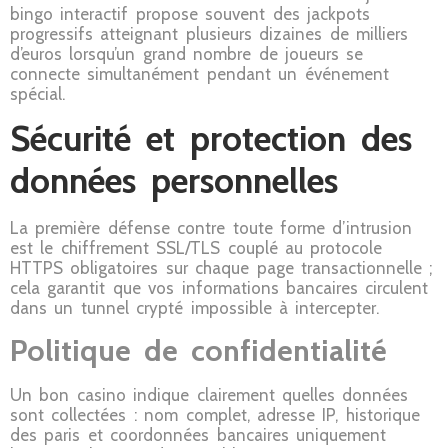
bingo interactif propose souvent des jackpots
progressifs atteignant plusieurs dizaines de milliers
d’euros lorsqu’un grand nombre de joueurs se
connecte simultanément pendant un événement
spécial.
Sécurité et protection des
données personnelles
La première défense contre toute forme d’intrusion
est le chiffrement SSL/TLS couplé au protocole
HTTPS obligatoires sur chaque page transactionnelle ;
cela garantit que vos informations bancaires circulent
dans un tunnel crypté impossible à intercepter.
Politique de confidentialité
Un bon casino indique clairement quelles données
sont collectées : nom complet, adresse IP, historique
des paris et coordonnées bancaires uniquement