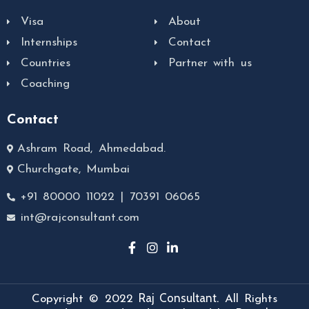
Visa
About
Internships
Contact
Countries
Partner with us
Coaching
Contact
Ashram Road, Ahmedabad.
Churchgate, Mumbai
+91 80000 11022 | 70391 06065
int@rajconsultant.com
Raj Consultant.
Copyright © 2022
All Rights