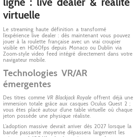
ligne : live dealer & réalité
virtuelle
Le streaming haute définition a transformé
l’expérience live dealer : dès maintenant vous pouvez
jouer à la roulette française avec un vrai croupier
visible en HD60fps depuis Monaco ou Dublin via
Zoom‑style video feed intégré directement dans votre
navigateur mobile.
Technologies VR/AR
émergentes
Des titres comme
VR Blackjack Royale
offrent déjà une
immersion totale grâce aux casques Oculus Quest 2 ;
vous êtes placé autour d’une table virtuelle où chaque
jeton possède une physique réaliste.
L’adoption massive devrait arriver dès 2027 lorsque la
bande passante moyenne dépassera largement les