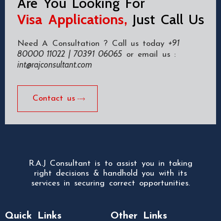
Are You Looking For
Visa Applications,
Just Call Us
+91
Need A Consultation ? Call us today
80000 11022 | 70391 06065
or email us :
int@rajconsultant.com
Contact us
R.A.J Consultant is to assist you in taking
right decisions & handhold you with its
services in securing correct opportunities.
Quick Links
Other Links