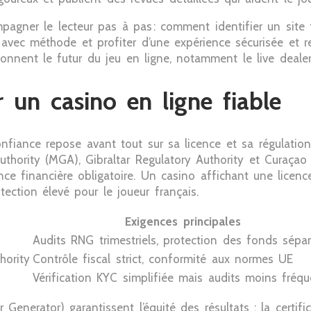
pagner le lecteur pas à pas : comment identifier un site 
 avec méthode et profiter d’une expérience sécurisée et 
nent le futur du jeu en ligne, notamment le live dealer et
 un casino en ligne fiable
fiance repose avant tout sur sa licence et sa régulation. 
thority (MGA), Gibraltar Regulatory Authority et Curaçao
ence financière obligatoire. Un casino affichant une licen
ection élevé pour le joueur français.
Exigences principales
Audits RNG trimestriels, protection des fonds sépa
hority
Contrôle fiscal strict, conformité aux normes UE
Vérification KYC simplifiée mais audits moins fréqu
nerator) garantissent l’équité des résultats ; la certifi