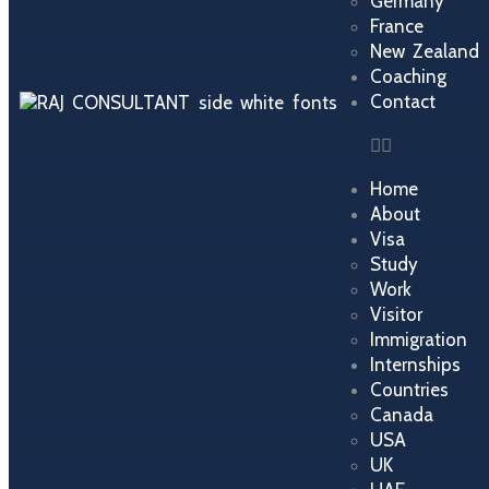
Germany
France
New Zealand
Coaching
Contact
Home
About
Visa
Study
Work
Visitor
Immigration
Internships
Countries
Canada
USA
UK