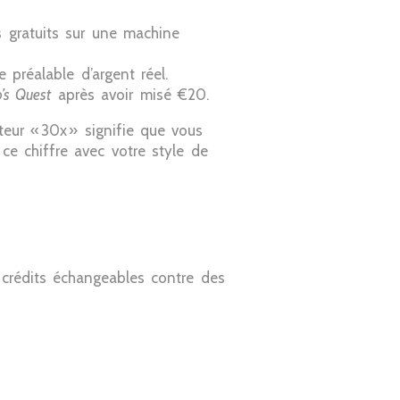
 gratuits sur une machine
 préalable d’argent réel.
’s Quest
après avoir misé €20.
teur « 30x » signifie que vous
ce chiffre avec votre style de
crédits échangeables contre des