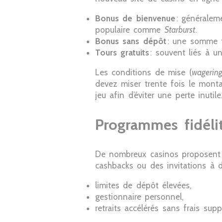
Bonus de bienvenue
: généralem
populaire comme
Starburst
.
Bonus sans dépôt
: une somme fi
Tours gratuits
: souvent liés à u
Les conditions de mise (
wagerin
devez miser trente fois le monta
jeu afin d’éviter une perte inutile
Programmes fidéli
De nombreux casinos proposent 
cashbacks ou des invitations à de
limites de dépôt élevées,
gestionnaire personnel,
retraits accélérés sans frais supp