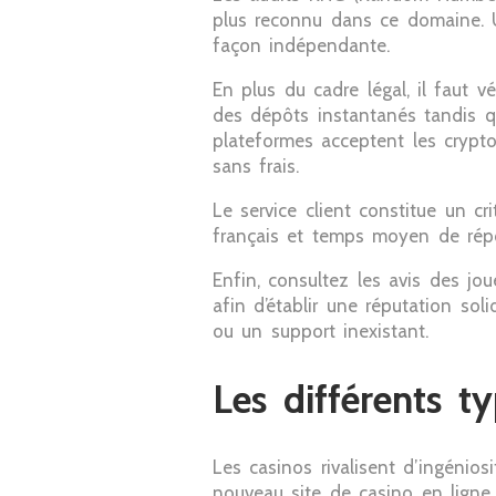
plus reconnu dans ce domaine. 
façon indépendante.
En plus du cadre légal, il faut 
des dépôts instantanés tandis qu
plateformes acceptent les cryp
sans frais.
Le service client constitue un cri
français et temps moyen de rép
Enfin, consultez les avis des jo
afin d’établir une réputation so
ou un support inexistant.
Les différents 
Les casinos rivalisent d’ingéniosi
nouveau site de casino en ligne