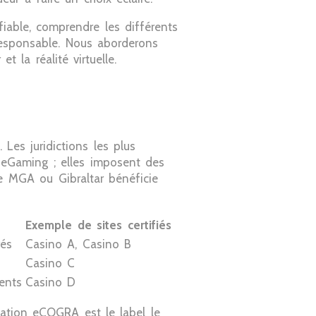
fiable, comprendre les différents
responsable. Nous aborderons
 la réalité virtuelle.
Les juridictions les plus
 eGaming ; elles imposent des
ce MGA ou Gibraltar bénéficie
Exemple de sites certifiés
rés
Casino A, Casino B
Casino C
ents
Casino D
cation eCOGRA est le label le