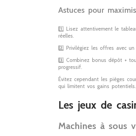
Astuces pour maximis
1️⃣ Lisez attentivement le table
réelles.
2️⃣ Privilégiez les offres avec un
3️⃣ Combinez bonus dépôt + tours
progressif.
Évitez cependant les pièges cour
qui limitent vos gains potentiels.
Les jeux de casi
Machines à sous v