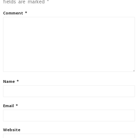
fields are marked
*
Comment
*
Name
*
Email
*
Website