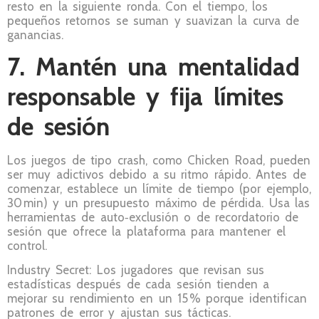
resto en la siguiente ronda. Con el tiempo, los
pequeños retornos se suman y suavizan la curva de
ganancias.
7. Mantén una mentalidad
responsable y fija límites
de sesión
Los juegos de tipo crash, como Chicken Road, pueden
ser muy adictivos debido a su ritmo rápido. Antes de
comenzar, establece un límite de tiempo (por ejemplo,
30 min) y un presupuesto máximo de pérdida. Usa las
herramientas de auto‑exclusión o de recordatorio de
sesión que ofrece la plataforma para mantener el
control.
Industry Secret: Los jugadores que revisan sus
estadísticas después de cada sesión tienden a
mejorar su rendimiento en un 15 % porque identifican
patrones de error y ajustan sus tácticas.