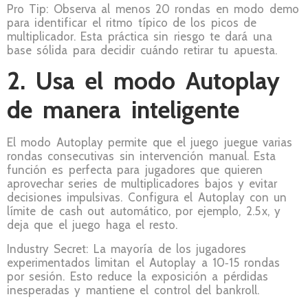
Pro Tip: Observa al menos 20 rondas en modo demo
para identificar el ritmo típico de los picos de
multiplicador. Esta práctica sin riesgo te dará una
base sólida para decidir cuándo retirar tu apuesta.
2. Usa el modo Autoplay
de manera inteligente
El modo Autoplay permite que el juego juegue varias
rondas consecutivas sin intervención manual. Esta
función es perfecta para jugadores que quieren
aprovechar series de multiplicadores bajos y evitar
decisiones impulsivas. Configura el Autoplay con un
límite de cash out automático, por ejemplo, 2.5 x, y
deja que el juego haga el resto.
Industry Secret: La mayoría de los jugadores
experimentados limitan el Autoplay a 10‑15 rondas
por sesión. Esto reduce la exposición a pérdidas
inesperadas y mantiene el control del bankroll.