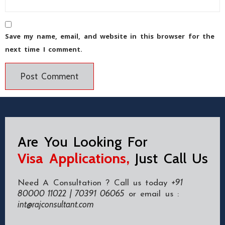
Save my name, email, and website in this browser for the
next time I comment.
Are You Looking For
Visa Applications,
Just Call Us
+91
Need A Consultation ? Call us today
80000 11022 | 70391 06065
or email us :
int@rajconsultant.com