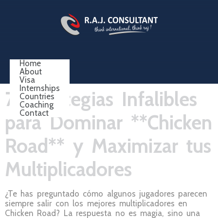
Home
About
Visa
Internships
7 Estrategias Infalibles
Countries
Coaching
Contact
para Dominar **Chicken
Road** y Maximizar tus
Multiplicadores
¿Te has preguntado cómo algunos jugadores parecen
siempre salir con los mejores multiplicadores en
Chicken Road? La respuesta no es magia, sino una