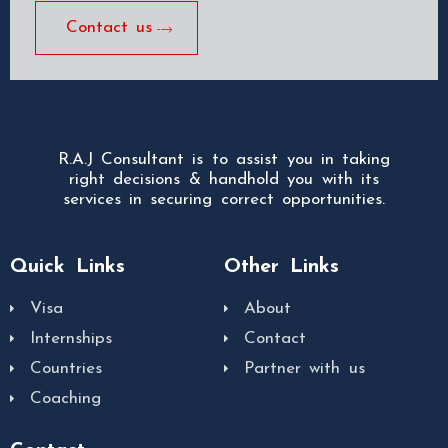
Contact us
R.A.J Consultant is to assist you in taking
right decisions & handhold you with its
services in securing correct opportunities.
Quick Links
Other Links
Visa
About
Internships
Contact
Countries
Partner with us
Coaching